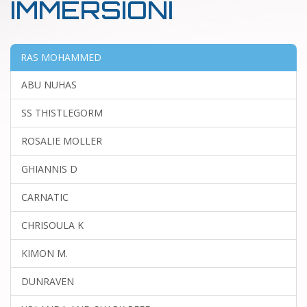
IMMERSIONI
RAS MOHAMMED
ABU NUHAS
SS THISTLEGORM
ROSALIE MOLLER
GHIANNIS D
CARNATIC
CHRISOULA K
KIMON M.
DUNRAVEN