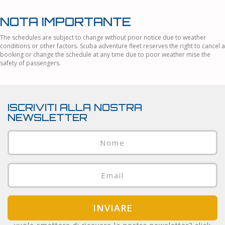
NOTA IMPORTANTE
The schedules are subject to change without prior notice due to weather
conditions or other factors. Scuba adventure fleet reserves the right to cancel a
booking or change the schedule at any time due to poor weather mise the
safety of passengers.
ISCRIVITI ALLA NOSTRA
NEWSLETTER
INVIARE