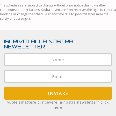
The schedules are subject to change without prior notice due to weather
conditions or other factors. Scuba adventure fleet reserves the right to cancel a
booking or change the schedule at any time due to poor weather mise the
safety of passengers.
ISCRIVITI ALLA NOSTRA
NEWSLETTER
INVIARE
vuole smettere di ricevere la nostra newsletter?
click
here