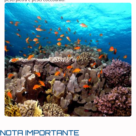
NOTA IMPORTANTE