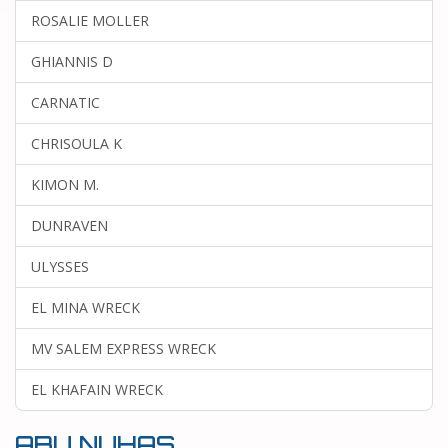
ROSALIE MOLLER
GHIANNIS D
CARNATIC
CHRISOULA K
KIMON M.
DUNRAVEN
ULYSSES
EL MINA WRECK
MV SALEM EXPRESS WRECK
EL KHAFAIN WRECK
ABU NUHAS