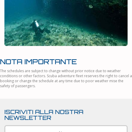
NOTA IMPORTANTE
The schedules are subject to change without prior notice due to weather
conditions or other factors. Scuba adventure fleet reserves the right to cancel a
booking or change the schedule at any time due to poor weather mise the
safety of passengers.
ISCRIVITI ALLA NOSTRA
NEWSLETTER