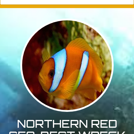
NORTHERN RED