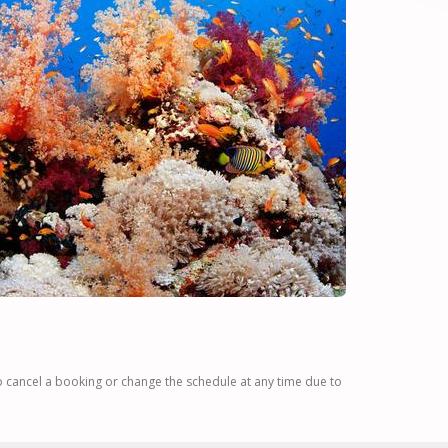
to cancel a booking or change the schedule at any time due to