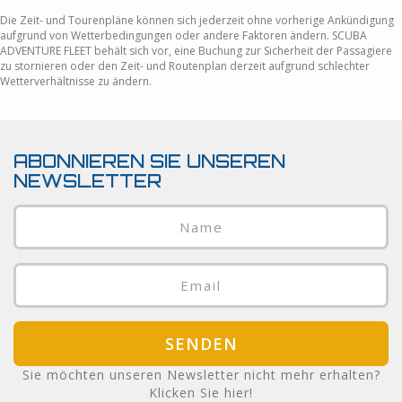
Die Zeit- und Tourenpläne können sich jederzeit ohne vorherige Ankündigung
aufgrund von Wetterbedingungen oder andere Faktoren ändern. SCUBA
ADVENTURE FLEET behält sich vor, eine Buchung zur Sicherheit der Passagiere
zu stornieren oder den Zeit- und Routenplan derzeit aufgrund schlechter
Wetterverhältnisse zu ändern.
ABONNIEREN SIE UNSEREN
NEWSLETTER
SENDEN
Sie möchten unseren Newsletter nicht mehr erhalten?
Klicken Sie hier!