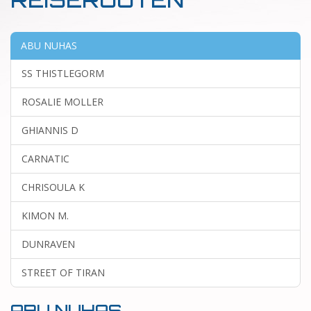
ABU NUHAS
SS THISTLEGORM
ROSALIE MOLLER
GHIANNIS D
CARNATIC
CHRISOULA K
KIMON M.
DUNRAVEN
STREET OF TIRAN
ABU NUHAS