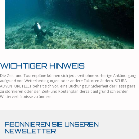
WICHTIGER HINWEIS
Die Zeit- und Tourenpläne können sich jederzeit ohne vorherige Ankündigung
aufgrund von Wetterbedingungen oder andere Faktoren ändern. SCUBA
ADVENTURE FLEET behält sich vor, eine Buchung zur Sicherheit der Passagiere
zu stornieren oder den Zeit- und Routenplan derzeit aufgrund schlechter
Wetterverhältnisse zu ändern.
ABONNIEREN SIE UNSEREN
NEWSLETTER