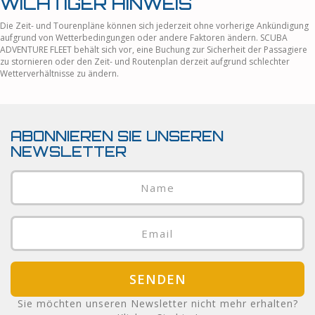
WICHTIGER HINWEIS
Die Zeit- und Tourenpläne können sich jederzeit ohne vorherige Ankündigung
aufgrund von Wetterbedingungen oder andere Faktoren ändern. SCUBA
ADVENTURE FLEET behält sich vor, eine Buchung zur Sicherheit der Passagiere
zu stornieren oder den Zeit- und Routenplan derzeit aufgrund schlechter
Wetterverhältnisse zu ändern.
ABONNIEREN SIE UNSEREN
NEWSLETTER
SENDEN
Sie möchten unseren Newsletter nicht mehr erhalten?